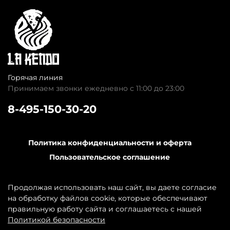
Горячая линия
Принимаем звонки ежедневно с 11:00 до 23:00
8-495-150-30-20
Политика конфиденциальности и оферта
Пользовательское соглашение
Обратная связь
Контакты
Продолжая использовать наш сайт, вы даете согласие
на обработку файлов cookie, которые обеспечивают
правильную работу сайта и соглашаетесь с нашей
Политикой безопасности