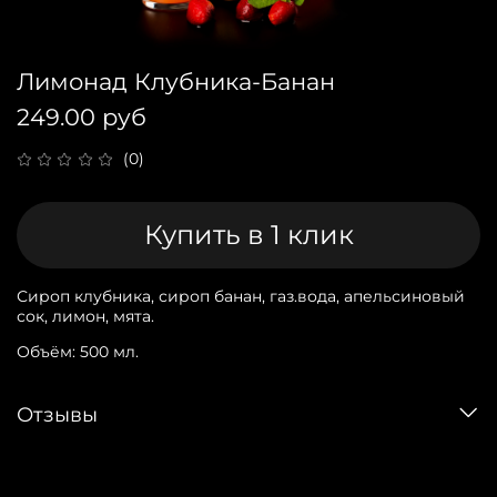
Лимонад Клубника-Банан
249.00 руб
(0)
Купить в 1 клик
Сироп клубника, сироп банан, газ.вода, апельсиновый
сок, лимон, мята.
Объём: 500 мл.
Отзывы