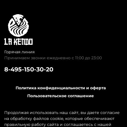
Горячая линия
Принимаем звонки ежедневно с 11:00 до 23:00
8-495-150-30-20
Политика конфиденциальности и оферта
Пользовательское соглашение
Обратная связь
Контакты
Продолжая использовать наш сайт, вы даете согласие
на обработку файлов cookie, которые обеспечивают
правильную работу сайта и соглашаетесь с нашей