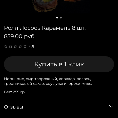
Ролл Лосось Карамель 8 шт.
859.00 руб
(0)
Купить в 1 клик
Нори, рис, сыр творожный, авокадо, лосось,
тростниковый сахар, соус унаги, орехи микс.
Вес: 255 гр.
Отзывы