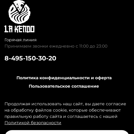
Горячая линия
Принимаем звонки ежедневно с 11:00 до 23:00
8-495-150-30-20
Политика конфиденциальности и оферта
Пользовательское соглашение
Обратная связь
Контакты
Продолжая использовать наш сайт, вы даете согласие
на обработку файлов cookie, которые обеспечивают
правильную работу сайта и соглашаетесь с нашей
Политикой безопасности
В корзину