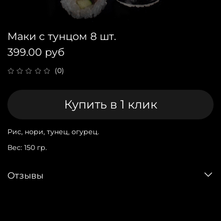
Маки с тунцом 8 шт.
399.00 руб
(0)
Купить в 1 клик
Рис, нори, тунец, огурец.
Вес: 150 гр.
Отзывы