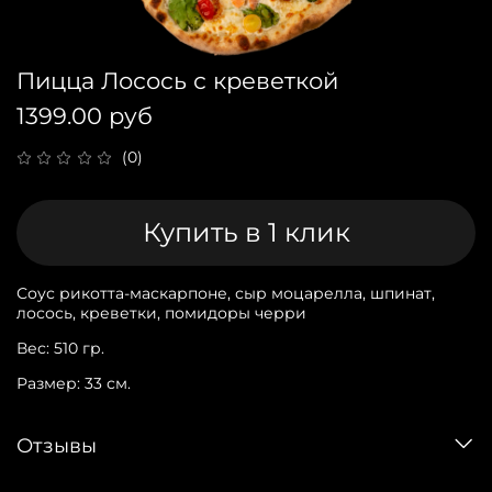
Пицца Лосось с креветкой
1399.00 руб
(0)
Купить в 1 клик
Соус рикотта-маскарпоне, сыр моцарелла, шпинат,
лосось, креветки, помидоры черри
Вес: 510 гр.
Размер: 33 см.
Отзывы