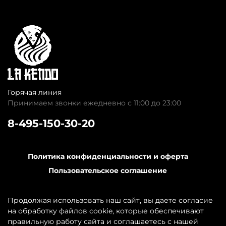
Горячая линия
Принимаем звонки ежедневно с 11:00 до 23:00
8-495-150-30-20
Политика конфиденциальности и оферта
Пользовательское соглашение
Обратная связь
Контакты
Продолжая использовать наш сайт, вы даете согласие
на обработку файлов cookie, которые обеспечивают
правильную работу сайта и соглашаетесь с нашей