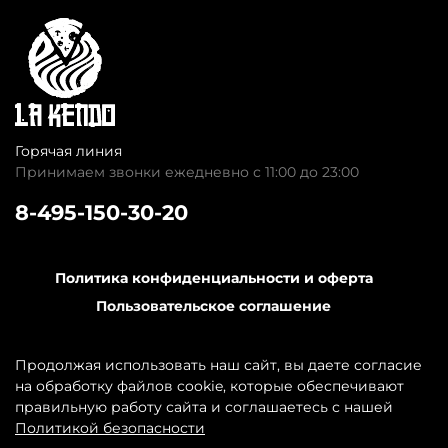
Горячая линия
Принимаем звонки ежедневно с 11:00 до 23:00
8-495-150-30-20
Политика конфиденциальности и оферта
Пользовательское соглашение
Обратная связь
Контакты
Продолжая использовать наш сайт, вы даете согласие
на обработку файлов cookie, которые обеспечивают
правильную работу сайта и соглашаетесь с нашей
Политикой безопасности