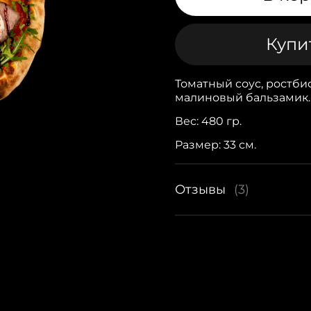
Купит
Томатный соус, ростбиф
малиновый бальзамик.
Вес: 480 гр.
Размер: 33 см.
Отзывы
(3)