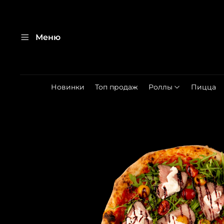
Меню
Новинки
Топ продаж
Роллы
Пицца