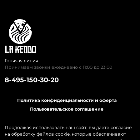
Горячая линия
Принимаем звонки ежедневно с 11:00 до 23:00
8-495-150-30-20
Политика конфиденциальности и оферта
Пользовательское соглашение
Обратная связь
Контакты
Продолжая использовать наш сайт, вы даете согласие
на обработку файлов cookie, которые обеспечивают