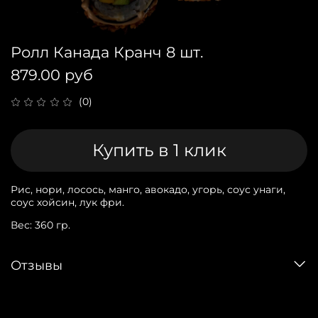
Ролл Канада Кранч 8 шт.
879.00 руб
(0)
Купить в 1 клик
Рис, нори, лосось, манго, авокадо, угорь, соус унаги,
соус хойсин, лук фри.
Вес: 360 гр.
Отзывы