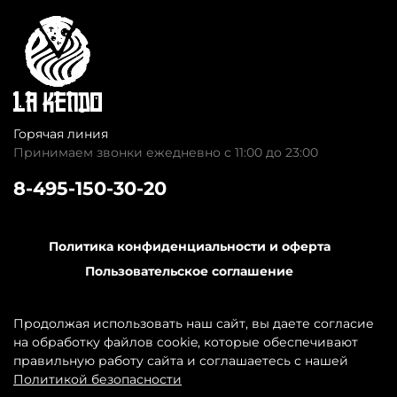
Горячая линия
Принимаем звонки ежедневно с 11:00 до 23:00
8-495-150-30-20
Политика конфиденциальности и оферта
Пользовательское соглашение
Обратная связь
Контакты
Продолжая использовать наш сайт, вы даете согласие
на обработку файлов cookie, которые обеспечивают
правильную работу сайта и соглашаетесь с нашей
Политикой безопасности