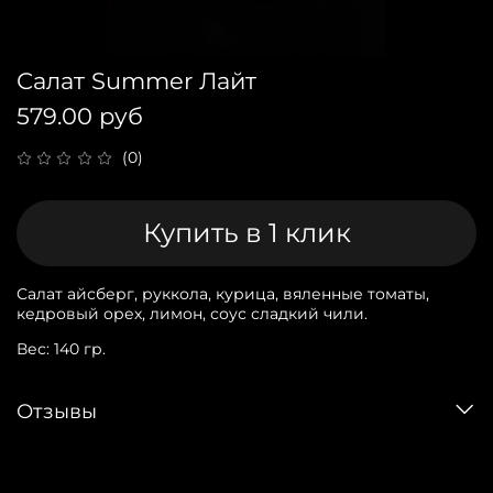
Салат Summer Лайт
579.00 руб
(0)
Купить в 1 клик
Салат айсберг, руккола, курица, вяленные томаты,
кедровый орех, лимон, соус сладкий чили.
Вес: 140 гр.
Отзывы