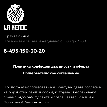
Горячая линия
Принимаем звонки ежедневно с 11:00 до 23:00
8-495-150-30-20
Политика конфиденциальности и оферта
Пользовательское соглашение
Обратная связь
Контакты
Продолжая использовать наш сайт, вы даете согласие
на обработку файлов cookie, которые обеспечивают
правильную работу сайта и соглашаетесь с нашей
Политикой безопасности