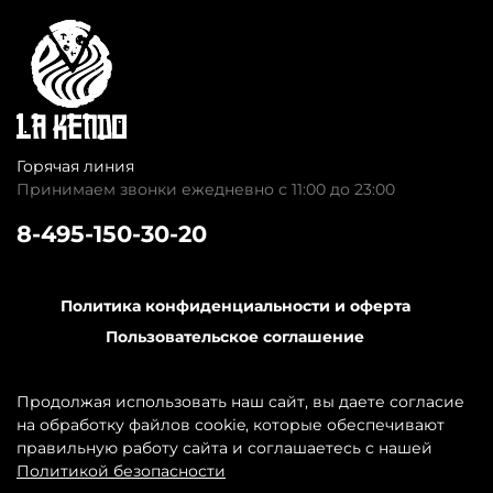
Горячая линия
Принимаем звонки ежедневно с 11:00 до 23:00
8-495-150-30-20
Политика конфиденциальности и оферта
Пользовательское соглашение
Обратная связь
Контакты
Продолжая использовать наш сайт, вы даете согласие
на обработку файлов cookie, которые обеспечивают
правильную работу сайта и соглашаетесь с нашей
Политикой безопасности