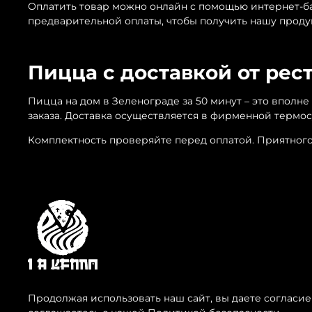
Оплатить товар можно онлайн с помощью интернет-бан
предварительной оплаты, чтобы получить нашу прод
Пицца с доставкой от рес
Пицца на дом в Зеленограде за 50 минут – это вполне
заказа. Доставка осуществляется в фирменной термос
Комплектность проверяйте перед оплатой. Приятного
Продолжая использовать наш сайт, вы даете согласие
Политика конфиденциал