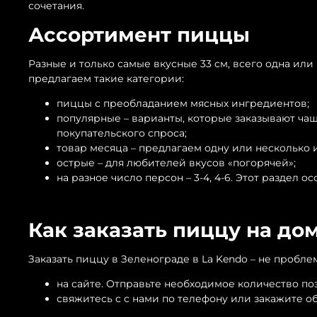
сочетания.
Ассортимент пиццы
Разные и только самые вкусные 33 см, всего одна или 
предлагаем такие категории:
пиццы с преобладанием мясных ингредиентов;
популярные – варианты, которые заказывают чащ
покупательского спроса;
товар месяца – предлагаем одну или несколько 
острые – для любителей вкусов «погорячей»;
на разное число персон – 3-4, 4-6. Этот раздел 
Как заказать пиццу на до
Заказать пиццу в Зеленограде в La Kendo – не пробле
на сайте. Отправьте необходимое количество поз
свяжитесь с с нами по телефону или закажите о