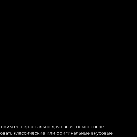
овим ее персонально для вас и только после
бовать классические или оригинальные вкусовые